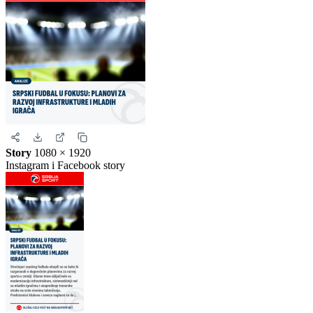
Instagram i Facebook
Story
1080 × 1920
Instagram i Facebook story