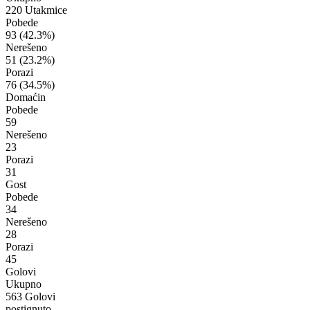
220 Utakmice
Pobede
93
(42.3%)
Nerešeno
51
(23.2%)
Porazi
76
(34.5%)
Domaćin
Pobede
59
Nerešeno
23
Porazi
31
Gost
Pobede
34
Nerešeno
28
Porazi
45
Golovi
Ukupno
563 Golovi
postignuto