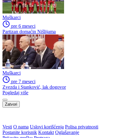
Muškarci
pre 6 meseci
Partizan domaćin Nišlijama
Muškarci
pre 7 meseci
Zvezda i Stanković, lak dogovor
Pogledaj više
Zatvori
Vesti
O nama
Uslovi korišćenja
Polisa privatnosti
Postanite korisnik
Kontakt
Oglašavanje
Prijavite grešku
Pretraga