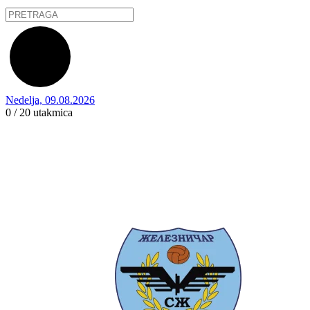
Nedelja, 09.08.2026
0 / 20
utakmica