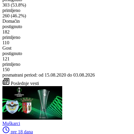
303
(53.8%)
primljeno
260
(46.2%)
Domaćin
postignuto
182
primljeno
110
Gost
postignuto
121
primljeno
150
posmatrani period: od 15.08.2020 do 03.08.2026
Poslednje vesti
Muškarci
pre 18 dana