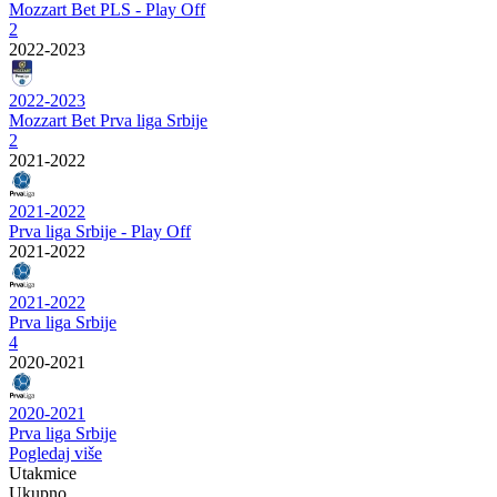
Mozzart Bet PLS - Play Off
2
2022-2023
2022-2023
Mozzart Bet Prva liga Srbije
2
2021-2022
2021-2022
Prva liga Srbije - Play Off
2021-2022
2021-2022
Prva liga Srbije
4
2020-2021
2020-2021
Prva liga Srbije
Pogledaj više
Utakmice
Ukupno