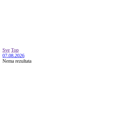
Sve
Top
07.08.2026
Nema rezultata