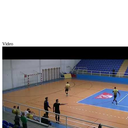
Video