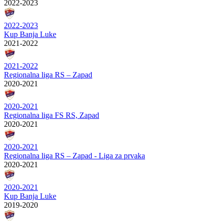
2022-2023
2022-2023
Kup Banja Luke
2021-2022
2021-2022
Regionalna liga RS – Zapad
2020-2021
2020-2021
Regionalna liga FS RS, Zapad
2020-2021
2020-2021
Regionalna liga RS – Zapad - Liga za prvaka
2020-2021
2020-2021
Kup Banja Luke
2019-2020