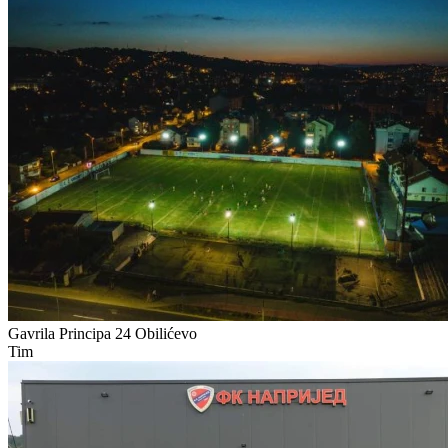
Gavrila Principa 24
Obilićevo
Tim