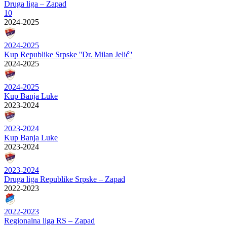
Druga liga – Zapad
10
2024-2025
2024-2025
Kup Republike Srpske ''Dr. Milan Jelić''
2024-2025
2024-2025
Kup Banja Luke
2023-2024
2023-2024
Kup Banja Luke
2023-2024
2023-2024
Druga liga Republike Srpske – Zapad
2022-2023
2022-2023
Regionalna liga RS – Zapad