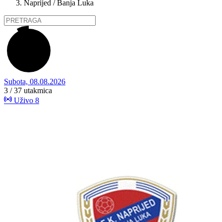
Naprijed / Banja Luka
Subota, 08.08.2026
3 / 37
utakmica
Uživo
8