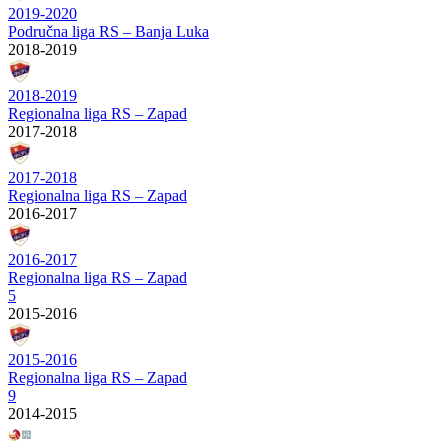
2019-2020
Područna liga RS – Banja Luka
2018-2019
2018-2019
Regionalna liga RS – Zapad
2017-2018
2017-2018
Regionalna liga RS – Zapad
2016-2017
2016-2017
Regionalna liga RS – Zapad
5
2015-2016
2015-2016
Regionalna liga RS – Zapad
9
2014-2015