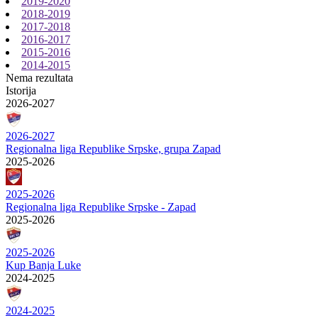
2019-2020
2018-2019
2017-2018
2016-2017
2015-2016
2014-2015
Nema rezultata
Istorija
2026-2027
2026-2027
Regionalna liga Republike Srpske, grupa Zapad
2025-2026
2025-2026
Regionalna liga Republike Srpske - Zapad
2025-2026
2025-2026
Kup Banja Luke
2024-2025
2024-2025