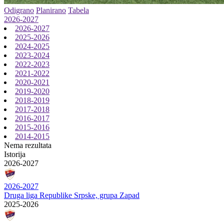
Odigrano
Planirano
Tabela
2026-2027
2026-2027
2025-2026
2024-2025
2023-2024
2022-2023
2021-2022
2020-2021
2019-2020
2018-2019
2017-2018
2016-2017
2015-2016
2014-2015
Nema rezultata
Istorija
2026-2027
2026-2027
Druga liga Republike Srpske, grupa Zapad
2025-2026