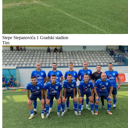
Stepe Stepanovića 1
Gradski stadion
Tim