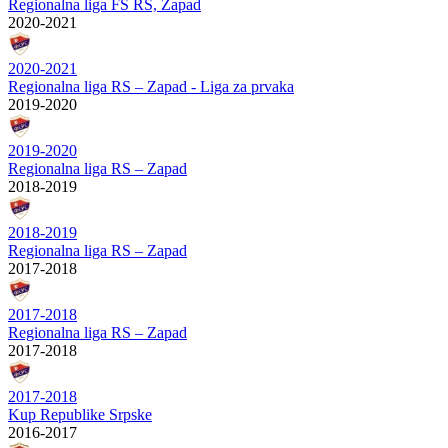
Regionalna liga FS RS, Zapad
2020-2021
2020-2021
Regionalna liga RS – Zapad - Liga za prvaka
2019-2020
2019-2020
Regionalna liga RS – Zapad
2018-2019
2018-2019
Regionalna liga RS – Zapad
2017-2018
2017-2018
Regionalna liga RS – Zapad
2017-2018
2017-2018
Kup Republike Srpske
2016-2017