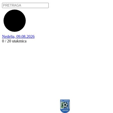
Nedelja, 09.08.2026
0 / 20
utakmica