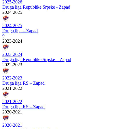
2025-2026
Druga liga Republike Srpske - Zapad
2024-2025
2024-2025
Druga liga – Zapad
9
2023-2024
2023-2024
Druga liga Republike Srpske – Zapad
2022-2023
2022-2023
Druga liga RS – Zapad
2021-2022
2021-2022
Druga liga RS – Zapad
2020-2021
2020-2021