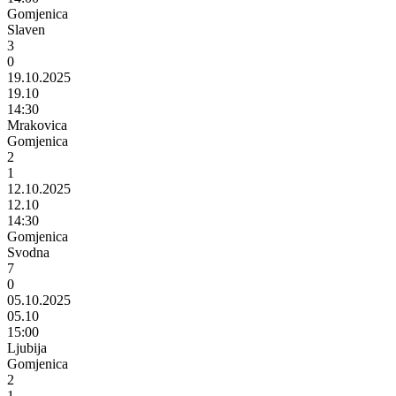
Gomjenica
Slaven
3
0
19.10.2025
19.10
14:30
Mrakovica
Gomjenica
2
1
12.10.2025
12.10
14:30
Gomjenica
Svodna
7
0
05.10.2025
05.10
15:00
Ljubija
Gomjenica
2
1