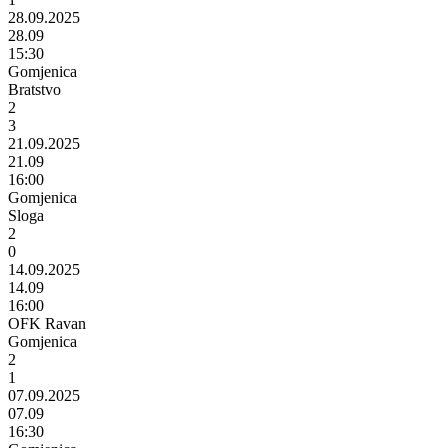
28.09.2025
28.09
15:30
Gomjenica
Bratstvo
2
3
21.09.2025
21.09
16:00
Gomjenica
Sloga
2
0
14.09.2025
14.09
16:00
OFK Ravan
Gomjenica
2
1
07.09.2025
07.09
16:30