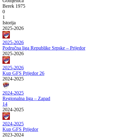
Gomjenica
Berek 1975
0
1
Istorija
2025-2026
2025-2026
Područna liga Republike Srpske – Prijedor
2025-2026
2025-2026
Kup GFS Prijedor 26
2024-2025
2024-2025
Regionalna liga – Zapad
14
2024-2025
2024-2025
Kup GFS Prijedor
2023-2024