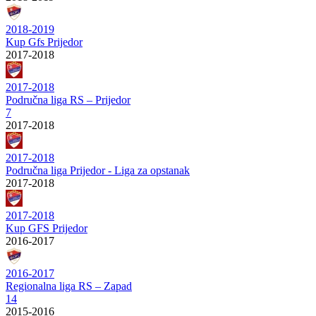
2018-2019
Kup Gfs Prijedor
2017-2018
2017-2018
Područna liga RS – Prijedor
7
2017-2018
2017-2018
Područna liga Prijedor - Liga za opstanak
2017-2018
2017-2018
Kup GFS Prijedor
2016-2017
2016-2017
Regionalna liga RS – Zapad
14
2015-2016