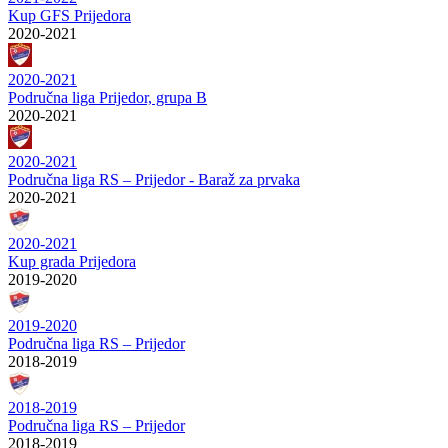
Kup GFS Prijedora
2020-2021
2020-2021
Područna liga Prijedor, grupa B
2020-2021
2020-2021
Područna liga RS – Prijedor - Baraž za prvaka
2020-2021
2020-2021
Kup grada Prijedora
2019-2020
2019-2020
Područna liga RS – Prijedor
2018-2019
2018-2019
Područna liga RS – Prijedor
2018-2019