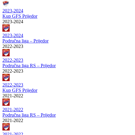
2023-2024
Kup GFS Prijedor
2023-2024
2023-2024
Područna liga – Prijedor
2022-2023
2022-2023
Područna liga RS – Prijedor
2022-2023
2022-2023
Kup GFS Prijedor
2021-2022
2021-2022
Područna liga RS – Prijedor
2021-2022
2021-2022