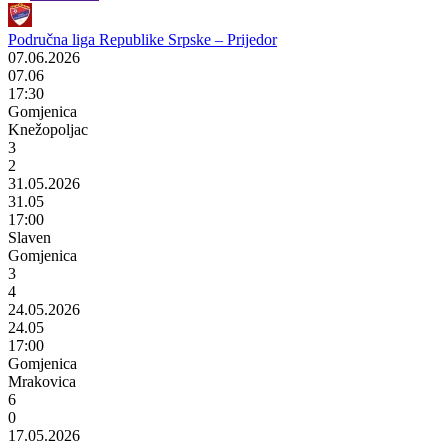
Područna liga Republike Srpske – Prijedor
07.06.2026
07.06
17:30
Gomjenica
Knežopoljac
3
2
31.05.2026
31.05
17:00
Slaven
Gomjenica
3
4
24.05.2026
24.05
17:00
Gomjenica
Mrakovica
6
0
17.05.2026