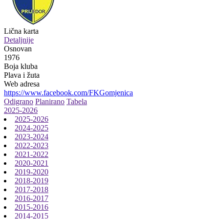
Lična karta
Detaljnije
Osnovan
1976
Boja kluba
Plava i žuta
Web adresa
https://www.facebook.com/FKGomjenica
Odigrano
Planirano
Tabela
2025-2026
2025-2026
2024-2025
2023-2024
2022-2023
2021-2022
2020-2021
2019-2020
2018-2019
2017-2018
2016-2017
2015-2016
2014-2015