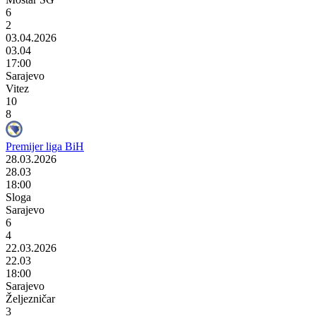
6
2
03.04.2026
03.04
17:00
Sarajevo
Vitez
10
8
Premijer liga BiH
28.03.2026
28.03
18:00
Sloga
Sarajevo
6
4
22.03.2026
22.03
18:00
Sarajevo
Željezničar
3