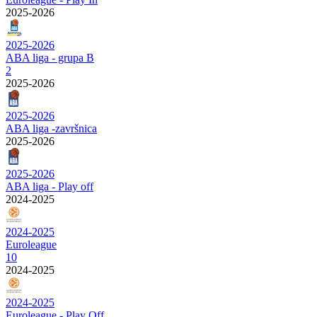
2025-2026
2025-2026
ABA liga - grupa B
2
2025-2026
2025-2026
ABA liga -završnica
2025-2026
2025-2026
ABA liga - Play off
2024-2025
2024-2025
Euroleague
10
2024-2025
2024-2025
Euroleague - Play Off