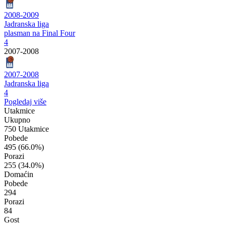
2008-2009
Jadranska liga
plasman na Final Four
4
2007-2008
2007-2008
Jadranska liga
4
Pogledaj više
Utakmice
Ukupno
750 Utakmice
Pobede
495
(66.0%)
Porazi
255
(34.0%)
Domaćin
Pobede
294
Porazi
84
Gost