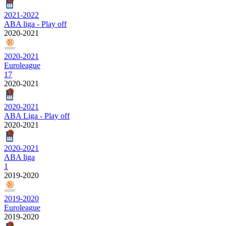
2021-2022
ABA liga - Play off
2020-2021
2020-2021
Euroleague
17
2020-2021
2020-2021
ABA Liga - Play off
2020-2021
2020-2021
ABA liga
1
2019-2020
2019-2020
Euroleague
2019-2020