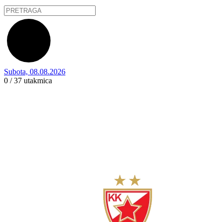
Subota, 08.08.2026
0 / 37
utakmica