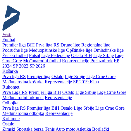
Vesti
Fudbal
Premijer liga BiH
Prva liga RS
Druge lige
Regionalne lige
Područne lige
Međuopštinske lige
Opštinske lige
Omladinske lige
Ženski fudbal
Futsal
Lige Federacije
Ostalo BiH
Lige Srbije
Lige
Crne Gore
Međunarodni fudbal
Reprezentacije
Prelazni rok
EP
2024
SP 2022
SP 2026
Košarka
Prva liga RS
Premijer liga
Ostalo
Lige Srbije
Lige Crne Gore
Međunarodna košarka
Reprezentacije
SP 2019 Kina
Rukomet
Prva Liga RS
Premijer liga BiH
Ostalo
Lige Srbije
Lige Crne Gore
Međunarodni rukomet
Reprezentacije
Odbojka
Prva liga RS
Premijer liga BiH
Ostalo
Lige Srbije
Lige Crne Gore
Međunarodna odbojka
Reprezentacije
Kolumne
Ostalo
Zimski
Sportska berza
Tenis
Auto moto
Atletika
Borilački