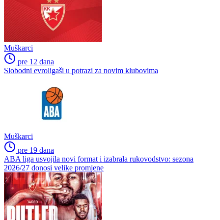
Muškarci
pre 12 dana
Slobodni evroligaši u potrazi za novim klubovima
Muškarci
pre 19 dana
ABA liga usvojila novi format i izabrala rukovodstvo: sezona
2026/27 donosi velike promjene