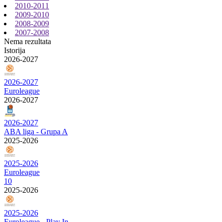
2010-2011
2009-2010
2008-2009
2007-2008
Nema rezultata
Istorija
2026-2027
2026-2027
Euroleague
2026-2027
2026-2027
ABA liga - Grupa A
2025-2026
2025-2026
Euroleague
10
2025-2026
2025-2026
Euroleague - Play In