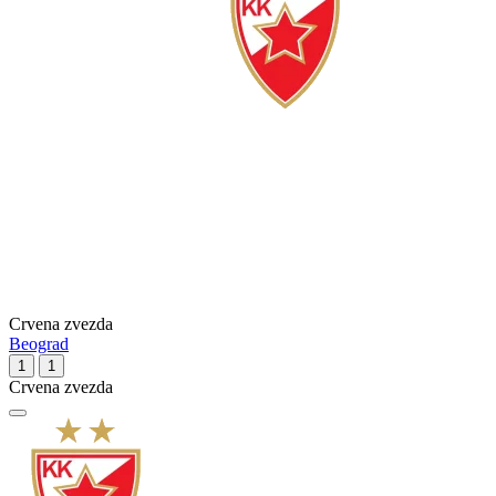
Crvena zvezda
Beograd
1
1
Crvena zvezda