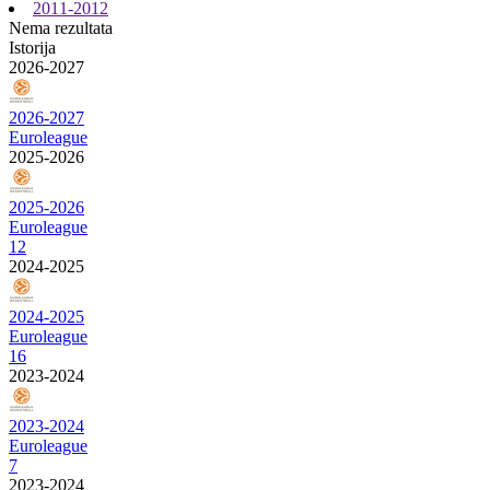
2011-2012
Nema rezultata
Istorija
2026-2027
2026-2027
Euroleague
2025-2026
2025-2026
Euroleague
12
2024-2025
2024-2025
Euroleague
16
2023-2024
2023-2024
Euroleague
7
2023-2024