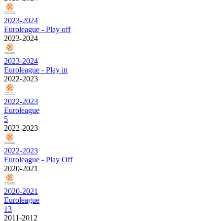
2023-2024
Euroleague - Play off
2023-2024
2023-2024
Euroleague - Play in
2022-2023
2022-2023
Euroleague
5
2022-2023
2022-2023
Euroleague - Play Off
2020-2021
2020-2021
Euroleague
13
2011-2012