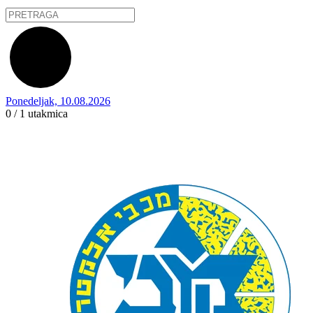
Ponedeljak, 10.08.2026
0 / 1
utakmica