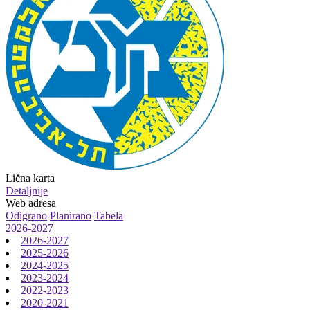
Lična karta
Detaljnije
Web adresa
Odigrano
Planirano
Tabela
2026-2027
2026-2027
2025-2026
2024-2025
2023-2024
2022-2023
2020-2021