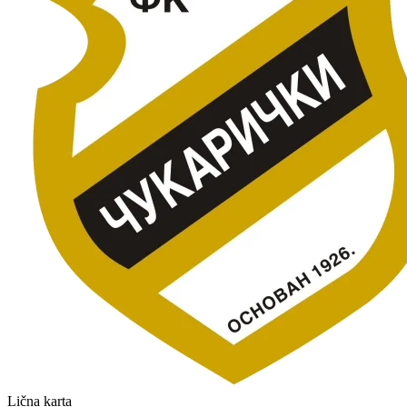
Lična karta