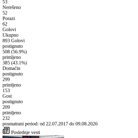
53
Nerešeno
52
Porazi
62
Golovi
Ukupno
893 Golovi
postignuto
508
(56.9%)
primljeno
385
(43.1%)
Domaćin
postignuto
299
primljeno
153
Gost
postignuto
209
primljeno
232
posmatrani period: od 22.07.2017 do 09.08.2026
Poslednje vesti