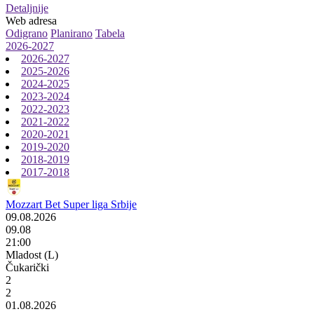
Detaljnije
Web adresa
Odigrano
Planirano
Tabela
2026-2027
2026-2027
2025-2026
2024-2025
2023-2024
2022-2023
2021-2022
2020-2021
2019-2020
2018-2019
2017-2018
Mozzart Bet Super liga Srbije
09.08.2026
09.08
21:00
Mladost (L)
Čukarički
2
2
01.08.2026