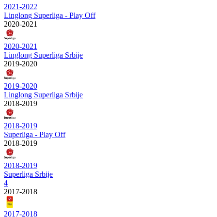
2021-2022
Linglong Superliga - Play Off
2020-2021
2020-2021
Linglong Superliga Srbije
2019-2020
2019-2020
Linglong Superliga Srbije
2018-2019
2018-2019
Superliga - Play Off
2018-2019
2018-2019
Superliga Srbije
4
2017-2018
2017-2018