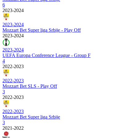
6
2023-2024
2023-2024
Mozzart Bet Super liga Srbije - Play Off
2023-2024
2023-2024
UEFA Europa Conference League - Group F
4
2022-2023
2022-2023
Mozzart Bet SLS - Play Off
3
2022-2023
2022-2023
Mozzart Bet Super liga Srbije
3
2021-2022