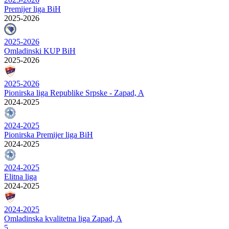
Premijer liga BiH
2025-2026
2025-2026
Omladinski KUP BiH
2025-2026
2025-2026
Pionirska liga Republike Srpske - Zapad, A
2024-2025
2024-2025
Pionirska Premijer liga BiH
2024-2025
2024-2025
Elitna liga
2024-2025
2024-2025
Omladinska kvalitetna liga Zapad, A
5