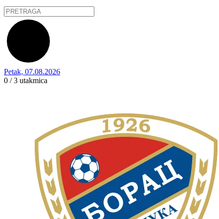
Petak, 07.08.2026
0 / 3
utakmica