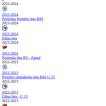
2023-2024
2023-2024
Pionirska Premijer liga BiH
2023-2024
2023-2024
Elitna liga
2023-2024
2023-2024
Pionirska liga RS - Zapad
2022-2023
2022-2023
Premijer omladinska liga BiH U-15
2022-2023
2022-2023
Elitna liga - U 15
2022-2023