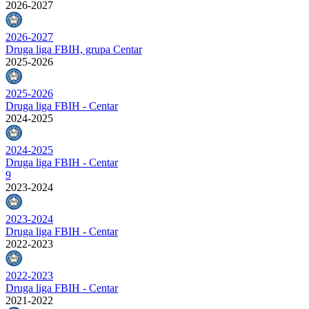
2026-2027
2026-2027
Druga liga FBIH, grupa Centar
2025-2026
2025-2026
Druga liga FBIH - Centar
2024-2025
2024-2025
Druga liga FBIH - Centar
9
2023-2024
2023-2024
Druga liga FBIH - Centar
2022-2023
2022-2023
Druga liga FBIH - Centar
2021-2022