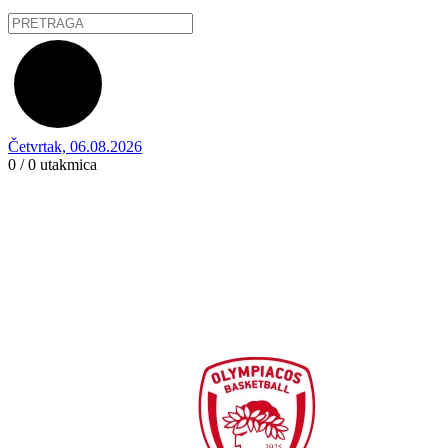
Četvrtak, 06.08.2026
0 / 0
utakmica