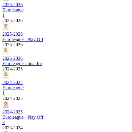
2025-2026
Euroleague
1
2025-2026
2025-2026
Euroleague - Play Off
2025-2026
2025-2026
Euroleague - final for
2024-2025
2024-2025
Euroleague
1
2024-2025
2024-2025
Euroleague - Play Off
3
2023-2024