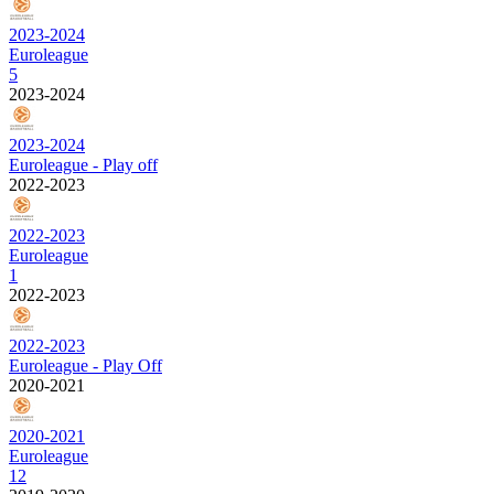
2023-2024
Euroleague
5
2023-2024
2023-2024
Euroleague - Play off
2022-2023
2022-2023
Euroleague
1
2022-2023
2022-2023
Euroleague - Play Off
2020-2021
2020-2021
Euroleague
12