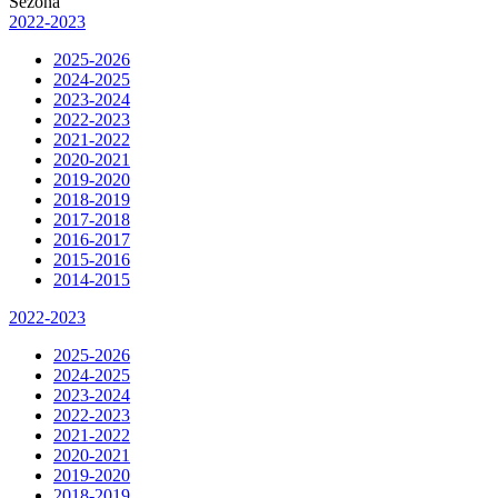
Sezona
2022-2023
2025-2026
2024-2025
2023-2024
2022-2023
2021-2022
2020-2021
2019-2020
2018-2019
2017-2018
2016-2017
2015-2016
2014-2015
2022-2023
2025-2026
2024-2025
2023-2024
2022-2023
2021-2022
2020-2021
2019-2020
2018-2019