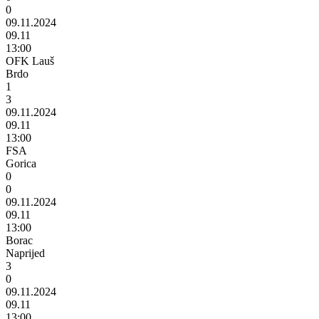
0
09.11.2024
09.11
13:00
OFK Lauš
Brdo
1
3
09.11.2024
09.11
13:00
FSA
Gorica
0
0
09.11.2024
09.11
13:00
Borac
Naprijed
3
0
09.11.2024
09.11
13:00