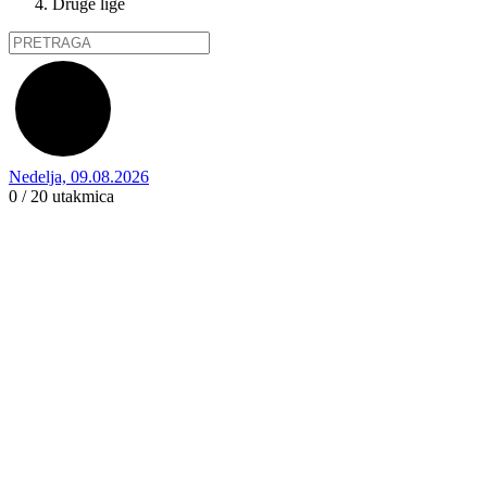
Druge lige
Nedelja, 09.08.2026
0 / 20
utakmica