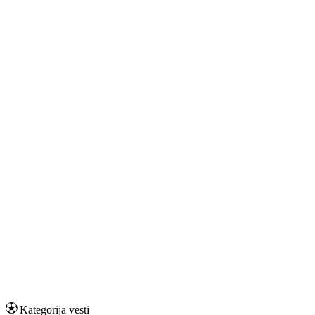
Kategorija vesti