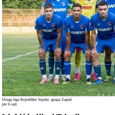
Druga liga Republike Srpske, grupa Zapad
pre 6 sati