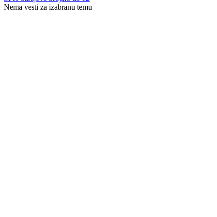
Nema vesti za izabranu temu