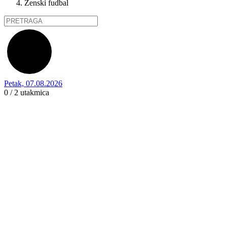
Ženski fudbal
Petak, 07.08.2026
0 / 2
utakmica