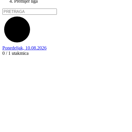
Premijer liga
Ponedeljak, 10.08.2026
0 / 1
utakmica