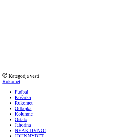
Kategorija vesti
Rukomet
Fudbal
Košarka
Rukomet
Odbojka
Kolumne
Ostalo
Jahorina
NEAKTIVNO!
JOHNNYBET