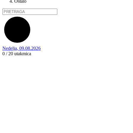
Ostalo
Nedelja, 09.08.2026
0 / 20
utakmica