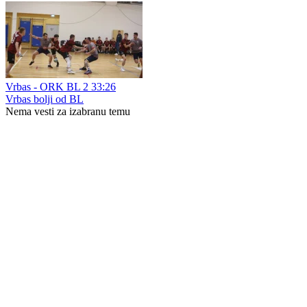
Vrbas - ORK BL 2 33:26
Vrbas bolji od BL
Nema vesti za izabranu temu