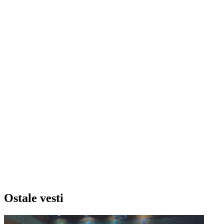
Ostale vesti