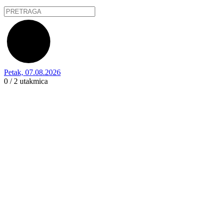
Petak, 07.08.2026
0 / 2
utakmica