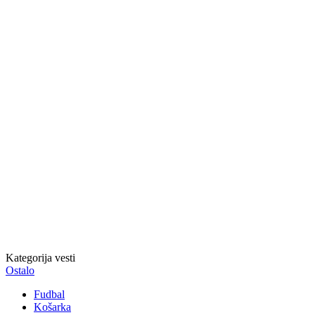
Kategorija vesti
Ostalo
Fudbal
Košarka