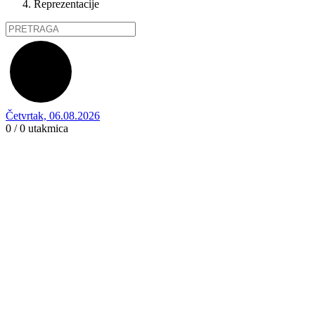
Reprezentacije
Četvrtak, 06.08.2026
0 / 0
utakmica