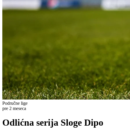
Područne lige
pre 2 meseca
Odlićna serija Sloge Dipo