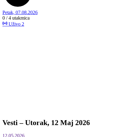
Petak, 07.08.2026
0 / 4
utakmica
Uživo
2
Vesti – Utorak, 12 Maj 2026
12.05.2026