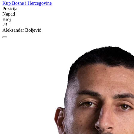
Kup Bosne i Hercegovine
Pozicija
Napad
Broj
23
Aleksandar Boljević