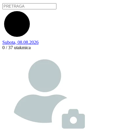
Subota, 08.08.2026
0 / 37
utakmica