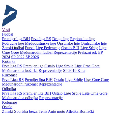
Vesti
Fudbal
Premijer liga BiH
Prva liga RS
Druge lige
Regionalne lige
Područne lige
Međuopštinske lige
Opštinske lige
Omladinske lige
Ženski fudbal
Futsal
Lige Federacije
Ostalo BiH
Lige Srbije
Lige
Crne Gore
Međunarodni fudbal
Reprezentacije
Prelazni rok
EP
2024
SP 2022
SP 2026
Košarka
Prva liga RS
Premijer liga
Ostalo
Lige Srbije
Lige Crne Gore
Međunarodna košarka
Reprezentacije
SP 2019 Kina
Rukomet
Prva Liga RS
Premijer liga BiH
Ostalo
Lige Srbije
Lige Crne Gore
Međunarodni rukomet
Reprezentacije
Odbojka
Prva liga RS
Premijer liga BiH
Ostalo
Lige Srbije
Lige Crne Gore
Međunarodna odbojka
Reprezentacije
Kolumne
Ostalo
Zimski
Sportska berza
Tenis
Auto moto
Atletika
Borilački