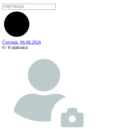
Četvrtak, 06.08.2026
0 / 0
utakmica