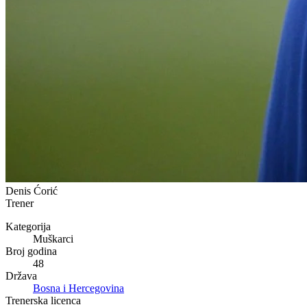
Denis Ćorić
Trener
Kategorija
Muškarci
Broj godina
48
Država
Bosna i Hercegovina
Trenerska licenca