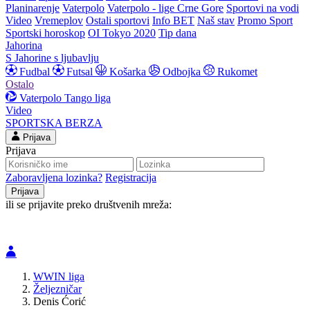
Planinarenje
Vaterpolo
Vaterpolo - lige Crne Gore
Sportovi na vodi
Video
Vremeplov
Ostali sportovi
Info BET
Naš stav
Promo Sport
Sportski horoskop
OI Tokyo 2020
Tip dana
Jahorina
S Jahorine s ljubavlju
Fudbal
Futsal
Košarka
Odbojka
Rukomet
Ostalo
Vaterpolo
Tango liga
Video
SPORTSKA BERZA
Prijava
Prijava
Zaboravljena lozinka?
Registracija
ili se prijavite preko društvenih mreža:
WWIN liga
Željezničar
Denis Ćorić