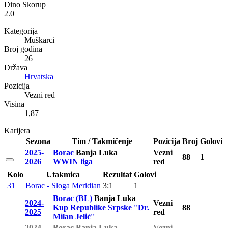
Dino Skorup
2.0
Kategorija
Muškarci
Broj godina
26
Država
Hrvatska
Pozicija
Vezni red
Visina
1,87
Karijera
Sezona
Tim / Takmičenje
Pozicija
Broj
Golovi
2025-
Borac
Banja Luka
Vezni
88
1
2026
WWIN liga
red
Kolo
Utakmica
Rezultat
Golovi
31
Borac - Sloga Meridian
3:1
1
Borac (BL)
Banja Luka
2024-
Vezni
Kup Republike Srpske ''Dr.
88
2025
red
Milan Jelić''
2024-
Borac
Banja Luka
Vezni