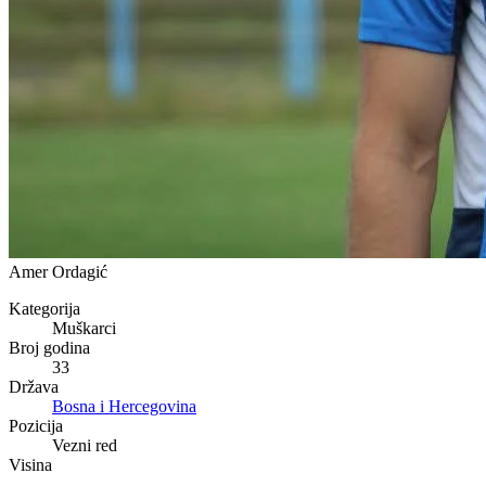
Amer Ordagić
Kategorija
Muškarci
Broj godina
33
Država
Bosna i Hercegovina
Pozicija
Vezni red
Visina