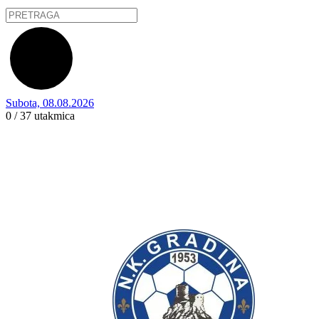
Subota, 08.08.2026
0 / 37
utakmica