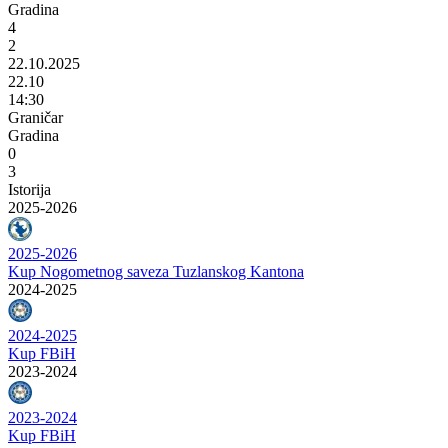
Gradina
4
2
22.10.2025
22.10
14:30
Graničar
Gradina
0
3
Istorija
2025-2026
2025-2026
Kup Nogometnog saveza Tuzlanskog Kantona
2024-2025
2024-2025
Kup FBiH
2023-2024
2023-2024
Kup FBiH