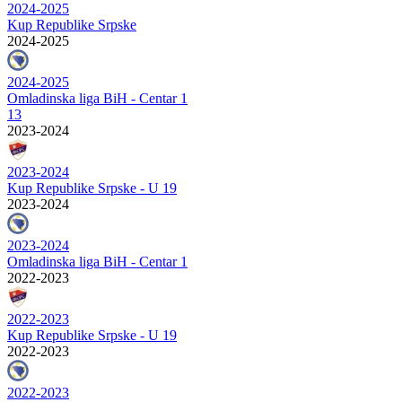
2024-2025
Kup Republike Srpske
2024-2025
2024-2025
Omladinska liga BiH - Centar 1
13
2023-2024
2023-2024
Kup Republike Srpske - U 19
2023-2024
2023-2024
Omladinska liga BiH - Centar 1
2022-2023
2022-2023
Kup Republike Srpske - U 19
2022-2023
2022-2023