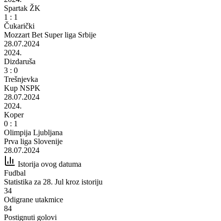
Spartak ŽK
1 : 1
Čukarički
Mozzart Bet Super liga Srbije
28.07.2024
2024.
Dizdaruša
3 : 0
Trešnjevka
Kup NSPK
28.07.2024
2024.
Koper
0 : 1
Olimpija Ljubljana
Prva liga Slovenije
28.07.2024
Istorija ovog datuma
Fudbal
Statistika za 28. Jul kroz istoriju
34
Odigrane utakmice
84
Postignuti golovi