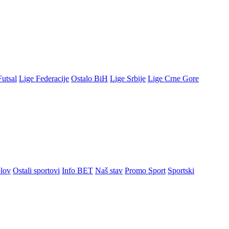
Futsal
Lige Federacije
Ostalo BiH
Lige Srbije
Lige Crne Gore
lov
Ostali sportovi
Info BET
Naš stav
Promo Sport
Sportski