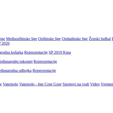
ige
Međuopštinske lige
Opštinske lige
Omladinske lige
Ženski fudbal
P 2026
rodna košarka
Reprezentacije
SP 2019 Kina
eđunarodni rukomet
Reprezentacije
đunarodna odbojka
Reprezentacije
je
Vaterpolo
Vaterpolo - lige Crne Gore
Sportovi na vodi
Video
Vremep