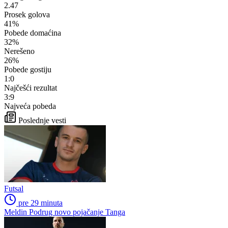
2.47
Prosek golova
41%
Pobede domaćina
32%
Nerešeno
26%
Pobede gostiju
1:0
Najčešći rezultat
3:9
Najveća pobeda
Poslednje vesti
Futsal
pre 29 minuta
Meldin Podrug novo pojačanje Tanga