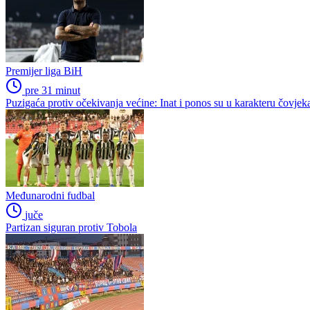
Premijer liga BiH
pre 31 minut
Puzigaća protiv očekivanja većine: Inat i ponos su u karakteru čovjek
Međunarodni fudbal
juče
Partizan siguran protiv Tobola