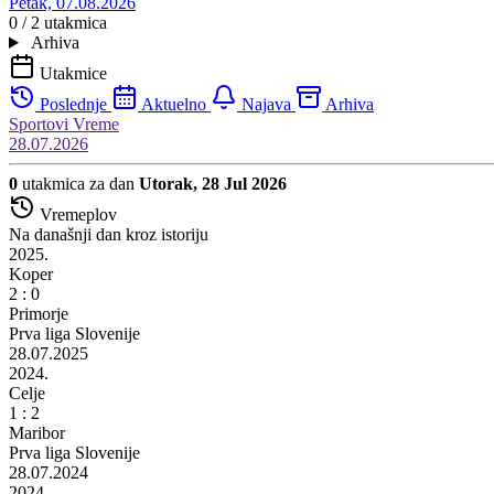
Petak, 07.08.2026
0 / 2
utakmica
Arhiva
Utakmice
Poslednje
Aktuelno
Najava
Arhiva
Sportovi
Vreme
28.07.2026
0
utakmica za dan
Utorak, 28 Jul 2026
Vremeplov
Na današnji dan kroz istoriju
2025.
Koper
2 : 0
Primorje
Prva liga Slovenije
28.07.2025
2024.
Celje
1 : 2
Maribor
Prva liga Slovenije
28.07.2024
2024.