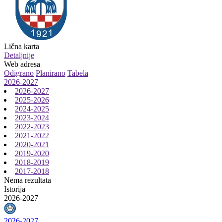
Lična karta
Detaljnije
Web adresa
Odigrano
Planirano
Tabela
2026-2027
2026-2027
2025-2026
2024-2025
2023-2024
2022-2023
2021-2022
2020-2021
2019-2020
2018-2019
2017-2018
Nema rezultata
Istorija
2026-2027
2026-2027