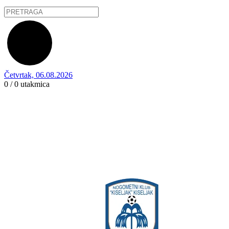
Četvrtak, 06.08.2026
0 / 0
utakmica