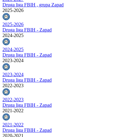
Druga liga FBIH , grupa Zapad
2025-2026
2025-2026
Druga liga FBIH - Zapad
2024-2025
2024-2025
Druga liga FBIH - Zapad
2023-2024
2023-2024
Druga liga FBIH - Zapad
2022-2023
2022-2023
Druga liga FBIH - Zapad
2021-2022
2021-2022
Druga liga FBIH - Zapad
2020-2021