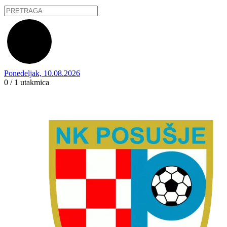
Ponedeljak, 10.08.2026
0 / 1
utakmica