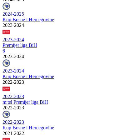
2024-2025
Kup Bosne i Hercegovine
2023-2024
2023-2024
Premijer liga BiH
6
2023-2024
2023-2024
Kup Bosne i Hercegovine
2022-2023
2022-2023
m:tel Premijer liga BiH
2022-2023
2022-2023
Kup Bosne i Hercegovine
2021-2022