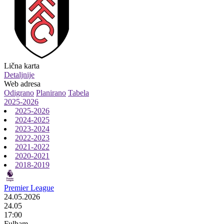
Lična karta
Detaljnije
Web adresa
Odigrano
Planirano
Tabela
2025-2026
2025-2026
2024-2025
2023-2024
2022-2023
2021-2022
2020-2021
2018-2019
Premier League
24.05.2026
24.05
17:00
Fulham