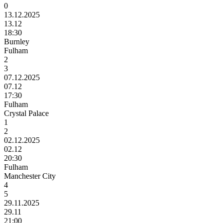
0
13.12.2025
13.12
18:30
Burnley
Fulham
2
3
07.12.2025
07.12
17:30
Fulham
Crystal Palace
1
2
02.12.2025
02.12
20:30
Fulham
Manchester City
4
5
29.11.2025
29.11
21:00