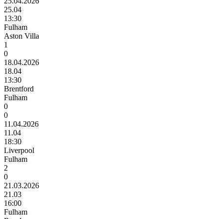
25.04.2026
25.04
13:30
Fulham
Aston Villa
1
0
18.04.2026
18.04
13:30
Brentford
Fulham
0
0
11.04.2026
11.04
18:30
Liverpool
Fulham
2
0
21.03.2026
21.03
16:00
Fulham