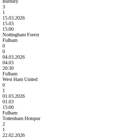
Burnley
3
1
15.03.2026
15.03
15:00
Nottingham Forest
Fulham
0
0
04.03.2026
04.03
20:30
Fulham
West Ham United
0
1
01.03.2026
01.03
15:00
Fulham
Tottenham Hotspur
2
1
22.02.2026