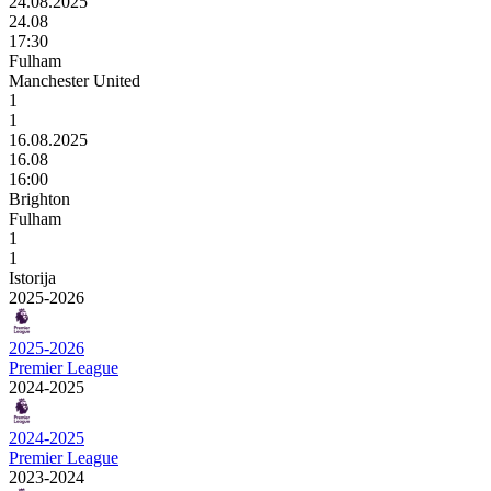
24.08.2025
24.08
17:30
Fulham
Manchester United
1
1
16.08.2025
16.08
16:00
Brighton
Fulham
1
1
Istorija
2025-2026
2025-2026
Premier League
2024-2025
2024-2025
Premier League
2023-2024