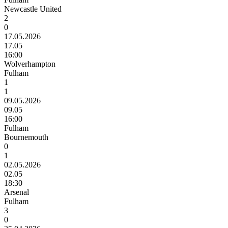
Newcastle United
2
0
17.05.2026
17.05
16:00
Wolverhampton
Fulham
1
1
09.05.2026
09.05
16:00
Fulham
Bournemouth
0
1
02.05.2026
02.05
18:30
Arsenal
Fulham
3
0