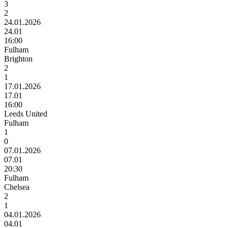
3
2
24.01.2026
24.01
16:00
Fulham
Brighton
2
1
17.01.2026
17.01
16:00
Leeds United
Fulham
1
0
07.01.2026
07.01
20:30
Fulham
Chelsea
2
1
04.01.2026
04.01