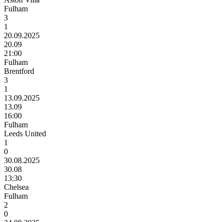
Fulham
3
1
20.09.2025
20.09
21:00
Fulham
Brentford
3
1
13.09.2025
13.09
16:00
Fulham
Leeds United
1
0
30.08.2025
30.08
13:30
Chelsea
Fulham
2
0