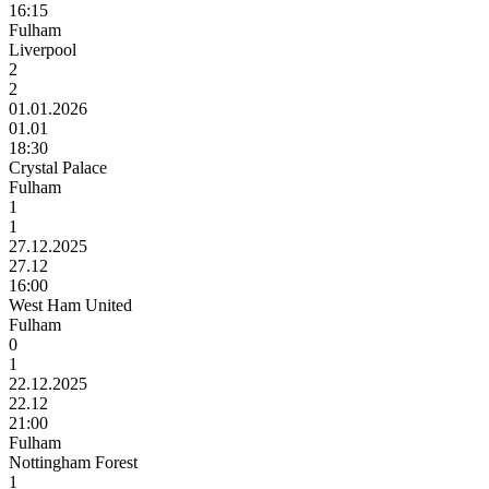
16:15
Fulham
Liverpool
2
2
01.01.2026
01.01
18:30
Crystal Palace
Fulham
1
1
27.12.2025
27.12
16:00
West Ham United
Fulham
0
1
22.12.2025
22.12
21:00
Fulham
Nottingham Forest
1