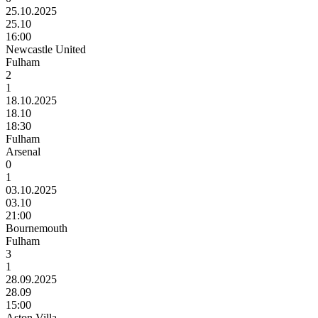
25.10.2025
25.10
16:00
Newcastle United
Fulham
2
1
18.10.2025
18.10
18:30
Fulham
Arsenal
0
1
03.10.2025
03.10
21:00
Bournemouth
Fulham
3
1
28.09.2025
28.09
15:00
Aston Villa