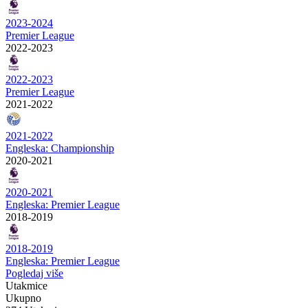
2023-2024
Premier League
2022-2023
2022-2023
Premier League
2021-2022
2021-2022
Engleska: Championship
2020-2021
2020-2021
Engleska: Premier League
2018-2019
2018-2019
Engleska: Premier League
Pogledaj više
Utakmice
Ukupno