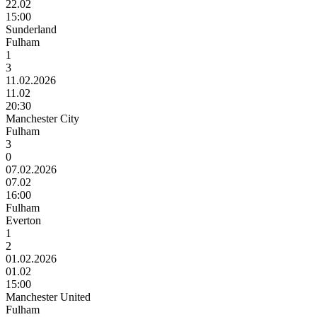
22.02
15:00
Sunderland
Fulham
1
3
11.02.2026
11.02
20:30
Manchester City
Fulham
3
0
07.02.2026
07.02
16:00
Fulham
Everton
1
2
01.02.2026
01.02
15:00
Manchester United
Fulham