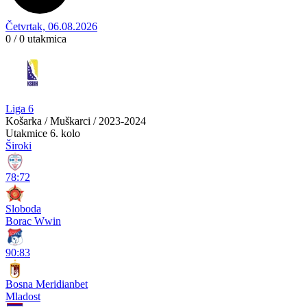
Četvrtak, 06.08.2026
0 / 0
utakmica
Liga 6
Košarka / Muškarci / 2023-2024
Utakmice
6. kolo
Široki
78:72
Sloboda
Borac Wwin
90:83
Bosna Meridianbet
Mladost