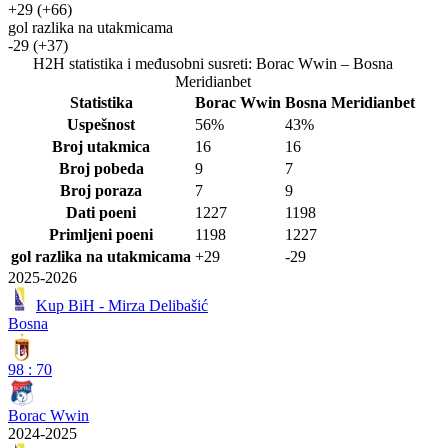
+29
(+66)
gol razlika na utakmicama
-29
(+37)
H2H statistika i međusobni susreti: Borac Wwin – Bosna
Meridianbet
Statistika
Borac Wwin
Bosna Meridianbet
Uspešnost
56%
43%
Broj utakmica
16
16
Broj pobeda
9
7
Broj poraza
7
9
Dati poeni
1227
1198
Primljeni poeni
1198
1227
gol razlika na utakmicama
+29
-29
2025-2026
Kup BiH - Mirza Delibašić
Bosna
98
:
70
Borac Wwin
2024-2025