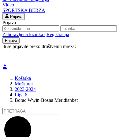
Video
SPORTSKA BERZA
Prijava
Prijava
Zaboravljena lozinka?
Registracija
ili se prijavite preko društvenih mreža:
Košarka
Muškarci
2023-2024
Liga 6
Borac Wwin-Bosna Meridianbet