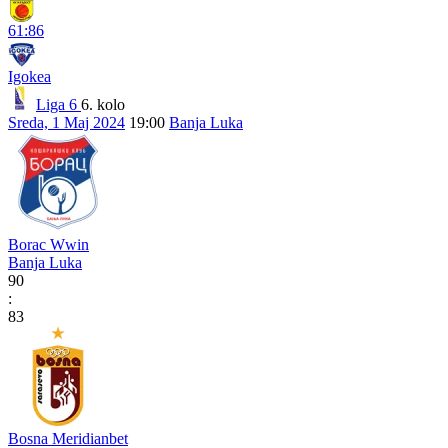
61:86
Igokea
Liga 6
6. kolo
Sreda, 1 Maj 2024
19:00
Banja Luka
Borac Wwin
Banja Luka
90
:
83
Bosna Meridianbet