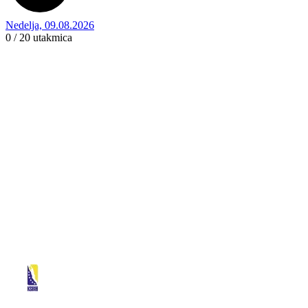
Nedelja, 09.08.2026
0 / 20
utakmica