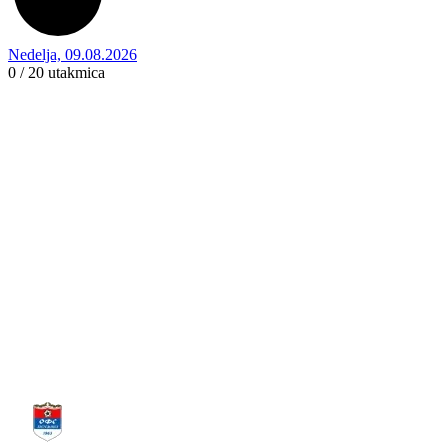
Nedelja, 09.08.2026
0 / 20
utakmica