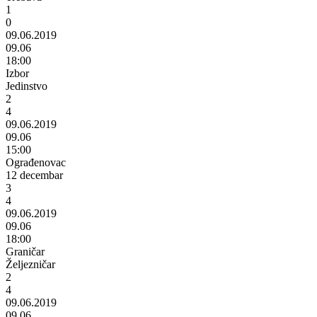
1
0
09.06.2019
09.06
18:00
Izbor
Jedinstvo
2
4
09.06.2019
09.06
15:00
Ograđenovac
12 decembar
3
4
09.06.2019
09.06
18:00
Graničar
Željezničar
2
4
09.06.2019
09.06