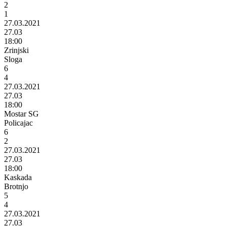
2
1
27.03.2021
27.03
18:00
Zrinjski
Sloga
6
4
27.03.2021
27.03
18:00
Mostar SG
Policajac
6
2
27.03.2021
27.03
18:00
Kaskada
Brotnjo
5
4
27.03.2021
27.03