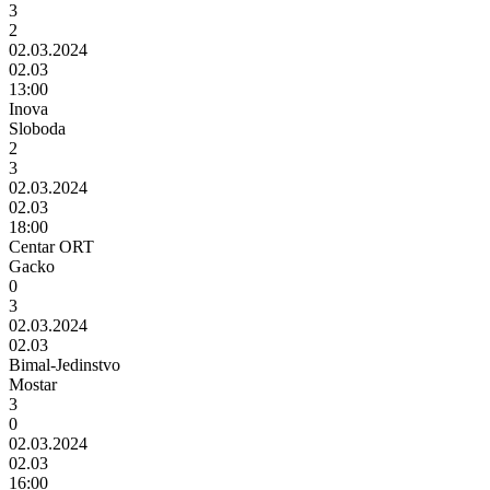
3
2
02.03.2024
02.03
13:00
Inova
Sloboda
2
3
02.03.2024
02.03
18:00
Centar ORT
Gacko
0
3
02.03.2024
02.03
Bimal-Jedinstvo
Mostar
3
0
02.03.2024
02.03
16:00