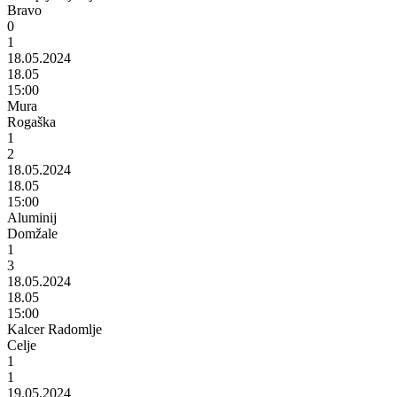
Bravo
0
1
18.05.2024
18.05
15:00
Mura
Rogaška
1
2
18.05.2024
18.05
15:00
Aluminij
Domžale
1
3
18.05.2024
18.05
15:00
Kalcer Radomlje
Celje
1
1
19.05.2024