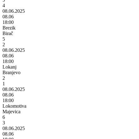
4
08.06.2025
08.06
18:00
Brezik
Birač
5
2
08.06.2025
08.06
18:00
Lokanj
Branjevo
2
1
08.06.2025
08.06
18:00
Lokomotiva
Majevica
6
3
08.06.2025
08.06