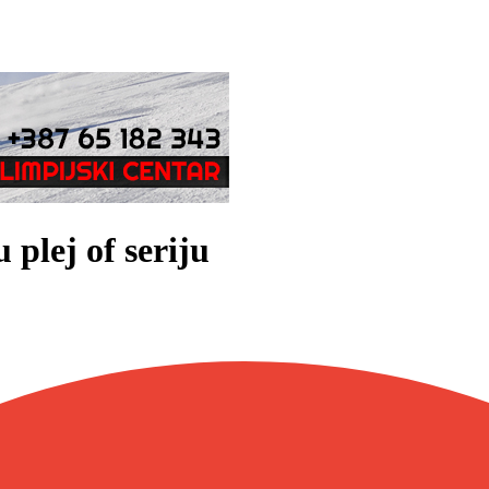
plej of seriju