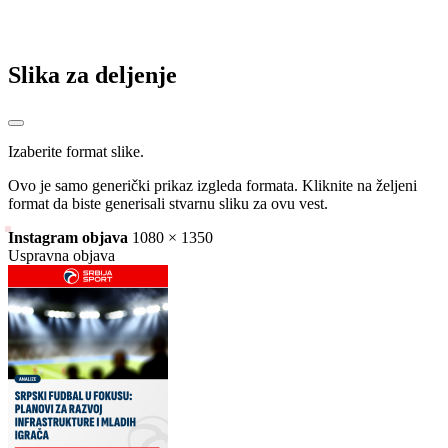
Slika za deljenje
Izaberite format slike.