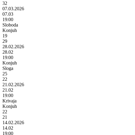
32
07.03.2026
07.03
19:00
Sloboda
Konjuh
19
29
28.02.2026
28.02
19:00
Konjuh
Sloga
25
22
21.02.2026
21.02
19:00
Krivaja
Konjuh
22
21
14.02.2026
14.02
19:00