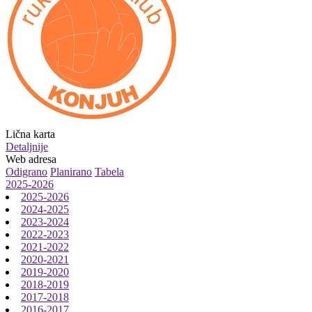
Lična karta
Detaljnije
Web adresa
Odigrano
Planirano
Tabela
2025-2026
2025-2026
2024-2025
2023-2024
2022-2023
2021-2022
2020-2021
2019-2020
2018-2019
2017-2018
2016-2017