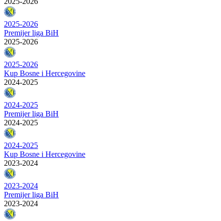
2025-2026
2025-2026
Premijer liga BiH
2025-2026
2025-2026
Kup Bosne i Hercegovine
2024-2025
2024-2025
Premijer liga BiH
2024-2025
2024-2025
Kup Bosne i Hercegovine
2023-2024
2023-2024
Premijer liga BiH
2023-2024