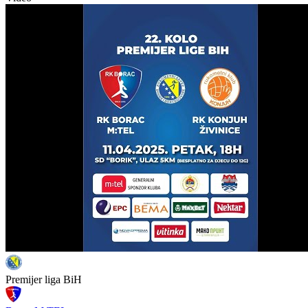
Premijer liga BiH