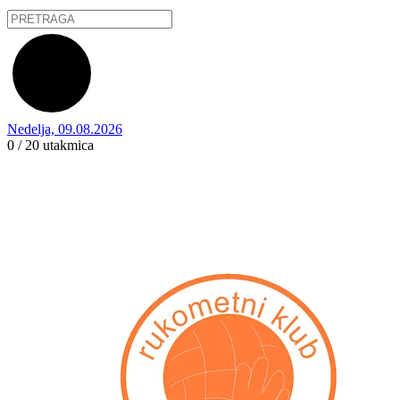
Nedelja, 09.08.2026
0 / 20
utakmica