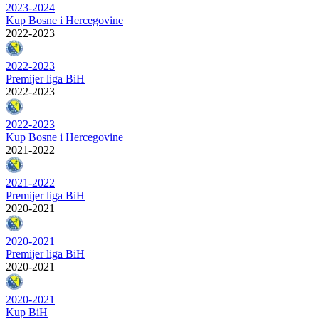
2023-2024
Kup Bosne i Hercegovine
2022-2023
2022-2023
Premijer liga BiH
2022-2023
2022-2023
Kup Bosne i Hercegovine
2021-2022
2021-2022
Premijer liga BiH
2020-2021
2020-2021
Premijer liga BiH
2020-2021
2020-2021
Kup BiH