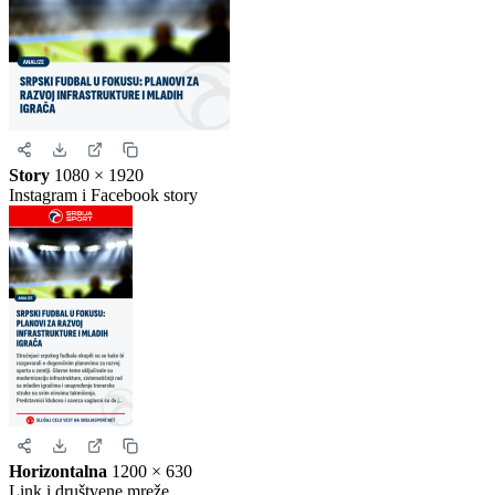
Story
1080 × 1920
Instagram i Facebook story
Horizontalna
1200 × 630
Link i društvene mreže