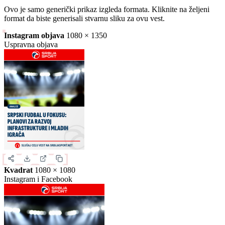
Ovo je samo generički prikaz izgleda formata. Kliknite na željeni
format da biste generisali stvarnu sliku za ovu vest.
Instagram objava
1080 × 1350
Uspravna objava
Kvadrat
1080 × 1080
Instagram i Facebook