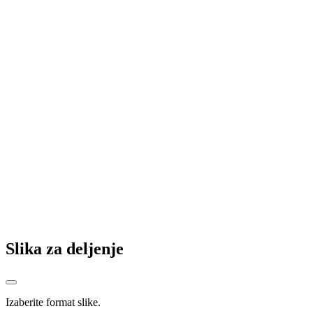
Slika za deljenje
Izaberite format slike.