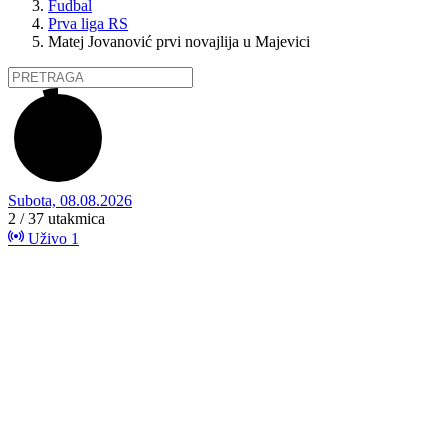
Fudbal
Prva liga RS
Matej Jovanović prvi novajlija u Majevici
Subota, 08.08.2026
2 / 37
utakmica
Uživo
1