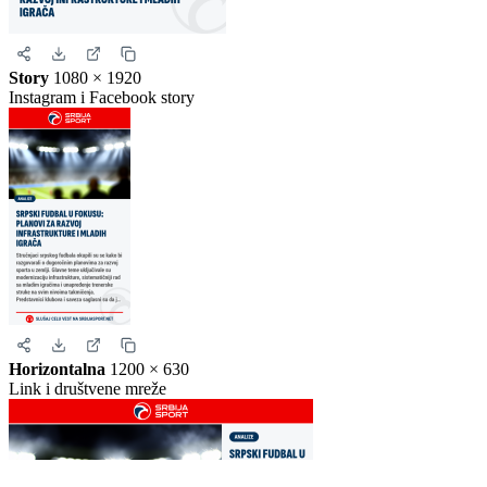
Kvadrat
1080 × 1080
Instagram i Facebook
Story
1080 × 1920
Instagram i Facebook story